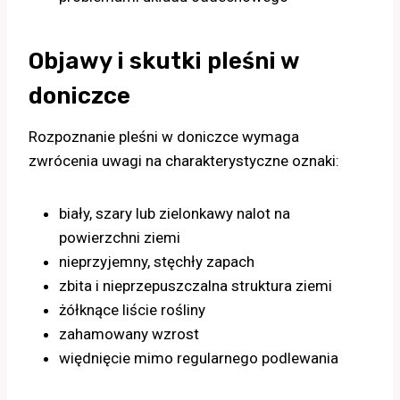
Objawy i skutki pleśni w
doniczce
Rozpoznanie pleśni w doniczce wymaga
zwrócenia uwagi na charakterystyczne oznaki:
biały, szary lub zielonkawy nalot na
powierzchni ziemi
nieprzyjemny, stęchły zapach
zbita i nieprzepuszczalna struktura ziemi
żółknące liście rośliny
zahamowany wzrost
więdnięcie mimo regularnego podlewania