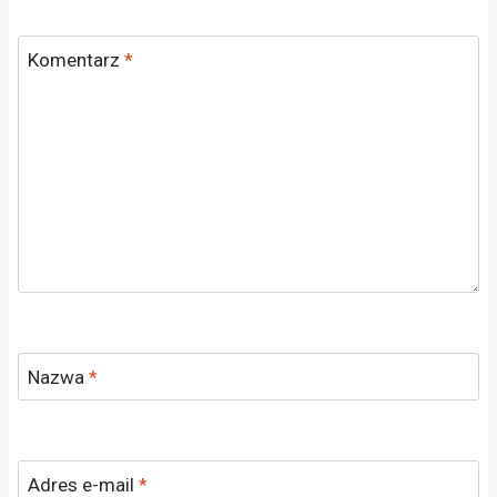
Komentarz
*
Nazwa
*
Adres e-mail
*