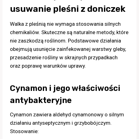
usuwanie pleśni z doniczek
Walka z pleśnią nie wymaga stosowania silnych
chemikaliów. Skuteczne są naturalne metody, które
nie zaszkodzą roślinom. Podstawowe działania
obejmują usunięcie zainfekowanej warstwy gleby,
przesadzenie rośliny w skrajnych przypadkach
oraz poprawę warunków uprawy.
Cynamon i jego właściwości
antybakteryjne
Cynamon zawiera aldehyd cynamonowy o silnym
działaniu antyseptycznym i grzybobójczym.
Stosowanie: