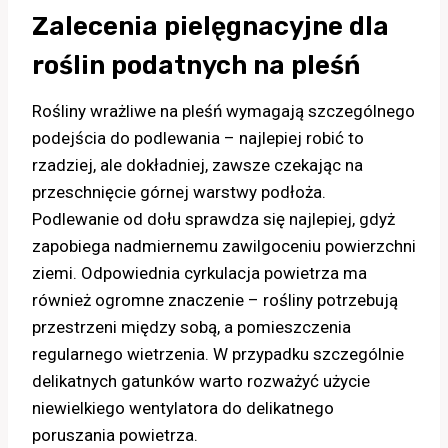
Zalecenia pielęgnacyjne dla
roślin podatnych na pleśń
Rośliny wrażliwe na pleśń wymagają szczególnego
podejścia do podlewania – najlepiej robić to
rzadziej, ale dokładniej, zawsze czekając na
przeschnięcie górnej warstwy podłoża.
Podlewanie od dołu sprawdza się najlepiej, gdyż
zapobiega nadmiernemu zawilgoceniu powierzchni
ziemi. Odpowiednia cyrkulacja powietrza ma
również ogromne znaczenie – rośliny potrzebują
przestrzeni między sobą, a pomieszczenia
regularnego wietrzenia. W przypadku szczególnie
delikatnych gatunków warto rozważyć użycie
niewielkiego wentylatora do delikatnego
poruszania powietrza.