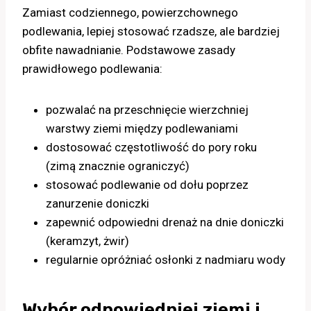
Zamiast codziennego, powierzchownego
podlewania, lepiej stosować rzadsze, ale bardziej
obfite nawadnianie. Podstawowe zasady
prawidłowego podlewania:
pozwalać na przeschnięcie wierzchniej
warstwy ziemi między podlewaniami
dostosować częstotliwość do pory roku
(zimą znacznie ograniczyć)
stosować podlewanie od dołu poprzez
zanurzenie doniczki
zapewnić odpowiedni drenaż na dnie doniczki
(keramzyt, żwir)
regularnie opróżniać osłonki z nadmiaru wody
Wybór odpowiedniej ziemi i