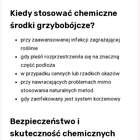
Kiedy stosować chemiczne
środki grzybobójcze?
przy zaawansowanej infekcji zagrażającej
roślinie
gdy pleśń rozprzestrzeniła się na znaczną
część podłoża
w przypadku cennych lub rzadkich okazów
przy nawracających problemach mimo
stosowania naturalnych metod
gdy zainfekowany jest system korzeniowy
Bezpieczeństwo i
skuteczność chemicznych