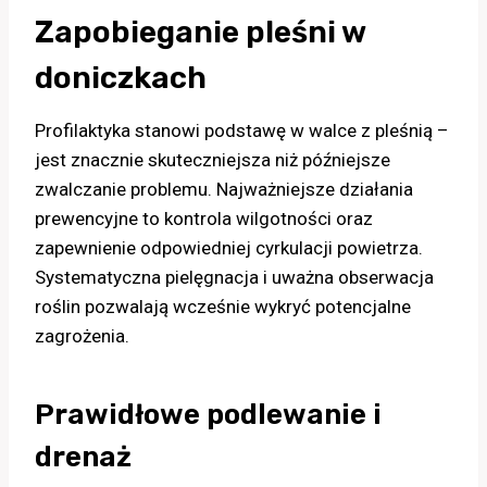
Zapobieganie pleśni w
doniczkach
Profilaktyka stanowi podstawę w walce z pleśnią –
jest znacznie skuteczniejsza niż późniejsze
zwalczanie problemu. Najważniejsze działania
prewencyjne to kontrola wilgotności oraz
zapewnienie odpowiedniej cyrkulacji powietrza.
Systematyczna pielęgnacja i uważna obserwacja
roślin pozwalają wcześnie wykryć potencjalne
zagrożenia.
Prawidłowe podlewanie i
drenaż