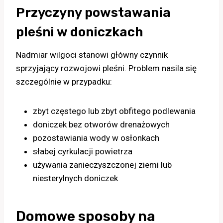
Przyczyny powstawania
pleśni w doniczkach
Nadmiar wilgoci stanowi główny czynnik
sprzyjający rozwojowi pleśni. Problem nasila się
szczególnie w przypadku:
zbyt częstego lub zbyt obfitego podlewania
doniczek bez otworów drenażowych
pozostawiania wody w osłonkach
słabej cyrkulacji powietrza
używania zanieczyszczonej ziemi lub
niesterylnych doniczek
Domowe sposoby na