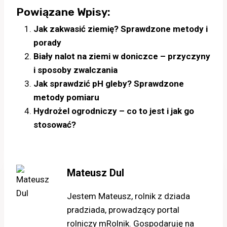
Powiązane Wpisy:
Jak zakwasić ziemię? Sprawdzone metody i
porady
Biały nalot na ziemi w doniczce – przyczyny
i sposoby zwalczania
Jak sprawdzić pH gleby? Sprawdzone
metody pomiaru
Hydrożel ogrodniczy – co to jest i jak go
stosować?
Mateusz Dul
Jestem Mateusz, rolnik z dziada
pradziada, prowadzący portal
rolniczy mRolnik. Gospodaruję na