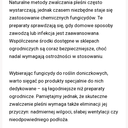
Naturalne metody zwalczania pleśni często
wystarczają, jednak czasem niezbędne staje się
zastosowanie chemicznych fungicydów. Te
preparaty sprawdzają się, gdy domowe sposoby
zawodzą lub infekcja jest zaawansowana.
Współczesne środki dostępne w sklepach
ogrodniczych są coraz bezpieczniejsze, choć
nadal wymagają ostrożności w stosowaniu.
Wybierając fungicydy do roślin doniczkowych,
warto sięgać po produkty specjalnie do nich
dedykowane – są łagodniejsze niż preparaty
ogrodnicze. Pamiętajmy jednak, że skuteczne
zwalczenie pleśni wymaga także eliminacji jej
przyczyn: nadmiernej wilgoci, słabej wentylacji czy
nieodpowiedniego podłoża.