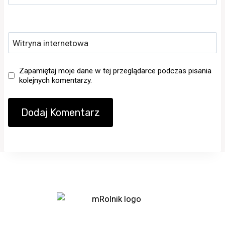
Witryna internetowa
Zapamiętaj moje dane w tej przeglądarce podczas pisania
kolejnych komentarzy.
Portal rolniczy mRolnik