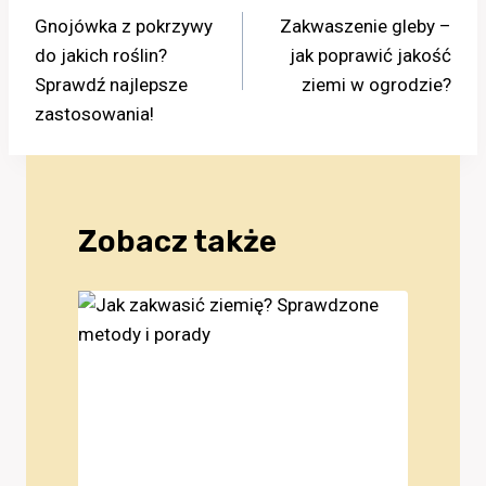
Gnojówka z pokrzywy
Zakwaszenie gleby –
wpisu
do jakich roślin?
jak poprawić jakość
Sprawdź najlepsze
ziemi w ogrodzie?
zastosowania!
Zobacz także