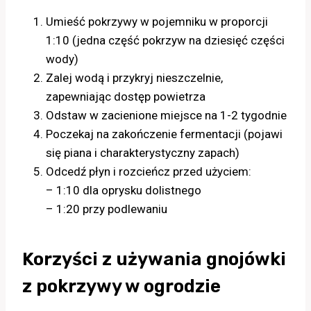
Umieść pokrzywy w pojemniku w proporcji
1:10 (jedna część pokrzyw na dziesięć części
wody)
Zalej wodą i przykryj nieszczelnie,
zapewniając dostęp powietrza
Odstaw w zacienione miejsce na 1-2 tygodnie
Poczekaj na zakończenie fermentacji (pojawi
się piana i charakterystyczny zapach)
Odcedź płyn i rozcieńcz przed użyciem:
– 1:10 dla oprysku dolistnego
– 1:20 przy podlewaniu
Korzyści z używania gnojówki
z pokrzywy w ogrodzie