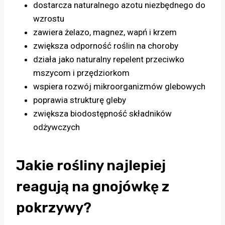
dostarcza naturalnego azotu niezbędnego do
wzrostu
zawiera żelazo, magnez, wapń i krzem
zwiększa odporność roślin na choroby
działa jako naturalny repelent przeciwko
mszycom i przędziorkom
wspiera rozwój mikroorganizmów glebowych
poprawia strukturę gleby
zwiększa biodostępność składników
odżywczych
Jakie rośliny najlepiej
reagują na gnojówkę z
pokrzywy?