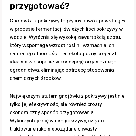
przygotować?
Gnojówka z pokrzywy to płynny nawóz powstający
w procesie fermentacji świeżych liści pokrzywy w
wodzie. Wyróżnia się wysoką zawartością azotu,
który wspomaga wzrost roślin i wzmacnia ich
naturalną odporność. Ten ekologiczny preparat
idealnie wpisuje się w koncepcję organicznego
ogrodnictwa, eliminując potrzebę stosowania
chemicznych środków.
Największym atutem gnojówki z pokrzywy jest nie
tylko jej efektywność, ale również prosty i
ekonomiczny sposób przygotowania.
Wykorzystuje się w nim pokrzywy, często
traktowane jako niepożądane chwasty,