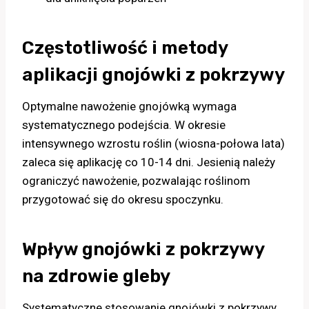
Częstotliwość i metody
aplikacji gnojówki z pokrzywy
Optymalne nawożenie gnojówką wymaga
systematycznego podejścia. W okresie
intensywnego wzrostu roślin (wiosna-połowa lata)
zaleca się aplikację co 10-14 dni. Jesienią należy
ograniczyć nawożenie, pozwalając roślinom
przygotować się do okresu spoczynku.
Wpływ gnojówki z pokrzywy
na zdrowie gleby
Systematyczne stosowanie gnojówki z pokrzywy