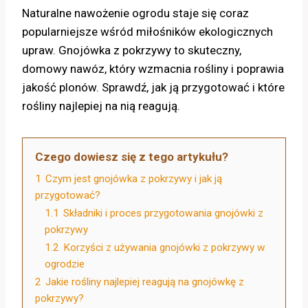
Naturalne nawożenie ogrodu staje się coraz
popularniejsze wśród miłośników ekologicznych
upraw. Gnojówka z pokrzywy to skuteczny,
domowy nawóz, który wzmacnia rośliny i poprawia
jakość plonów. Sprawdź, jak ją przygotować i które
rośliny najlepiej na nią reagują.
Czego dowiesz się z tego artykułu?
1
Czym jest gnojówka z pokrzywy i jak ją
przygotować?
1.1
Składniki i proces przygotowania gnojówki z
pokrzywy
1.2
Korzyści z używania gnojówki z pokrzywy w
ogrodzie
2
Jakie rośliny najlepiej reagują na gnojówkę z
pokrzywy?