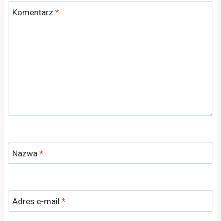
Komentarz
*
Nazwa
*
Adres e-mail
*