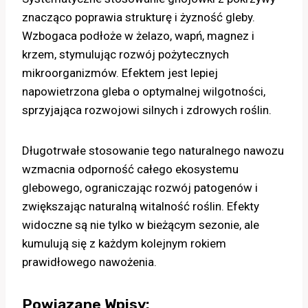
znacząco poprawia strukturę i żyzność gleby.
Wzbogaca podłoże w żelazo, wapń, magnez i
krzem, stymulując rozwój pożytecznych
mikroorganizmów. Efektem jest lepiej
napowietrzona gleba o optymalnej wilgotności,
sprzyjająca rozwojowi silnych i zdrowych roślin.
Długotrwałe stosowanie tego naturalnego nawozu
wzmacnia odporność całego ekosystemu
glebowego, ograniczając rozwój patogenów i
zwiększając naturalną witalność roślin. Efekty
widoczne są nie tylko w bieżącym sezonie, ale
kumulują się z każdym kolejnym rokiem
prawidłowego nawożenia.
Powiązane Wpisy: