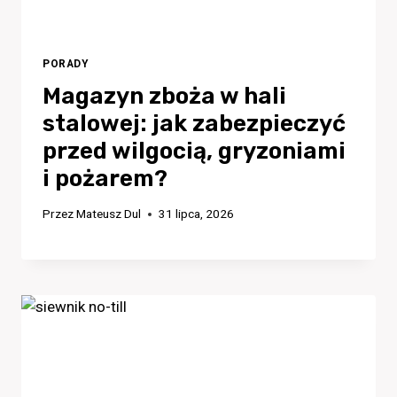
PORADY
Magazyn zboża w hali
stalowej: jak zabezpieczyć
przed wilgocią, gryzoniami
i pożarem?
Przez
Mateusz Dul
31 lipca, 2026