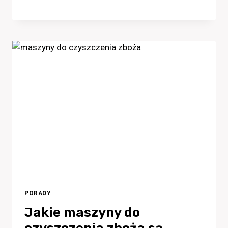
PORADY
Jakie maszyny do