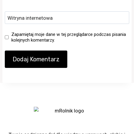
Witryna internetowa
Zapamiętaj moje dane w tej przeglądarce podczas pisania
kolejnych komentarzy.
Portal rolniczy mRolnik