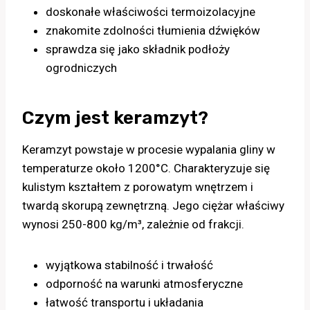
doskonałe właściwości termoizolacyjne
znakomite zdolności tłumienia dźwięków
sprawdza się jako składnik podłoży
ogrodniczych
Czym jest keramzyt?
Keramzyt powstaje w procesie wypalania gliny w
temperaturze około 1200°C. Charakteryzuje się
kulistym kształtem z porowatym wnętrzem i
twardą skorupą zewnętrzną. Jego ciężar właściwy
wynosi 250-800 kg/m³, zależnie od frakcji.
wyjątkowa stabilność i trwałość
odporność na warunki atmosferyczne
łatwość transportu i układania