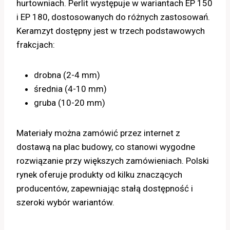
hurtowniach. Perlit występuje w wariantach EP 150
i EP 180, dostosowanych do różnych zastosowań.
Keramzyt dostępny jest w trzech podstawowych
frakcjach:
drobna (2-4 mm)
średnia (4-10 mm)
gruba (10-20 mm)
Materiały można zamówić przez internet z
dostawą na plac budowy, co stanowi wygodne
rozwiązanie przy większych zamówieniach. Polski
rynek oferuje produkty od kilku znaczących
producentów, zapewniając stałą dostępność i
szeroki wybór wariantów.