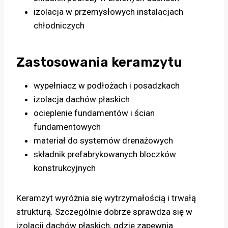
izolacja w przemysłowych instalacjach
chłodniczych
Zastosowania keramzytu
wypełniacz w podłożach i posadzkach
izolacja dachów płaskich
ocieplenie fundamentów i ścian
fundamentowych
materiał do systemów drenażowych
składnik prefabrykowanych bloczków
konstrukcyjnych
Keramzyt wyróżnia się wytrzymałością i trwałą
strukturą. Szczególnie dobrze sprawdza się w
izolacji dachów płaskich, gdzie zapewnia