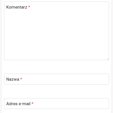
Komentarz
*
Nazwa
*
Adres e-mail
*