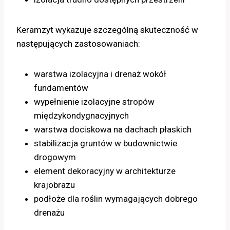
Keramzyt wykazuje szczególną skuteczność w
następujących zastosowaniach:
warstwa izolacyjna i drenaż wokół
fundamentów
wypełnienie izolacyjne stropów
międzykondygnacyjnych
warstwa dociskowa na dachach płaskich
stabilizacja gruntów w budownictwie
drogowym
element dekoracyjny w architekturze
krajobrazu
podłoże dla roślin wymagających dobrego
drenażu