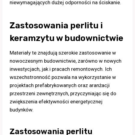
niewymagających dużej odporności na ściskanie.
Zastosowania perlitu i
keramzytu w budownictwie
Materiały te znajdują szerokie zastosowanie w
nowoczesnym budownictwie, zarówno w nowych
inwestycjach, jak i pracach remontowych. Ich
wszechstronność pozwala na wykorzystanie w
projektach prefabrykowanych oraz aranżacji
przestrzeni zewnętrznych, przyczyniając się do
zwiększenia efektywności energetycznej
budynków.
Zastosowania perlitu