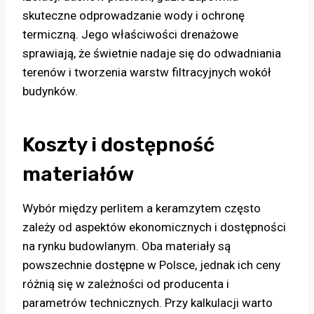
skuteczne odprowadzanie wody i ochronę
termiczną. Jego właściwości drenażowe
sprawiają, że świetnie nadaje się do odwadniania
terenów i tworzenia warstw filtracyjnych wokół
budynków.
Koszty i dostępność
materiałów
Wybór między perlitem a keramzytem często
zależy od aspektów ekonomicznych i dostępności
na rynku budowlanym. Oba materiały są
powszechnie dostępne w Polsce, jednak ich ceny
różnią się w zależności od producenta i
parametrów technicznych. Przy kalkulacji warto