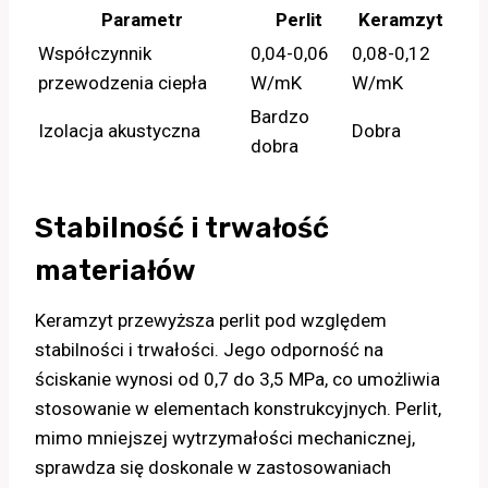
Parametr
Perlit
Keramzyt
Współczynnik
0,04-0,06
0,08-0,12
przewodzenia ciepła
W/mK
W/mK
Bardzo
Izolacja akustyczna
Dobra
dobra
Stabilność i trwałość
materiałów
Keramzyt przewyższa perlit pod względem
stabilności i trwałości. Jego odporność na
ściskanie wynosi od 0,7 do 3,5 MPa, co umożliwia
stosowanie w elementach konstrukcyjnych. Perlit,
mimo mniejszej wytrzymałości mechanicznej,
sprawdza się doskonale w zastosowaniach