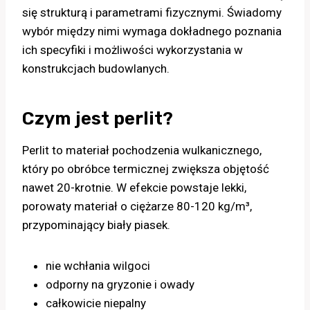
się strukturą i parametrami fizycznymi. Świadomy
wybór między nimi wymaga dokładnego poznania
ich specyfiki i możliwości wykorzystania w
konstrukcjach budowlanych.
Czym jest perlit?
Perlit to materiał pochodzenia wulkanicznego,
który po obróbce termicznej zwiększa objętość
nawet 20-krotnie. W efekcie powstaje lekki,
porowaty materiał o ciężarze 80-120 kg/m³,
przypominający biały piasek.
nie wchłania wilgoci
odporny na gryzonie i owady
całkowicie niepalny