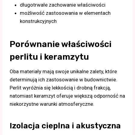
długotrwałe zachowanie właściwości
możliwość zastosowania w elementach
konstrukcyjnych
Porównanie właściwości
perlitu i keramzytu
Oba materiały mają swoje unikalne zalety, które
determinują ich zastosowanie w budownictwie.
Perlit wyróżnia się lekkością i drobną frakcją,
natomiast keramzyt oferuje większą odporność na
niekorzystne warunki atmosferyczne.
Izolacja cieplna i akustyczna