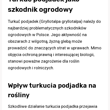
szkodnik ogrodowy
Turkuć podjadek (Gryllotalpa gryllotalpa) należy do
najbardziej problematycznych szkodników
ogrodowych w Polsce. Jego aktywność na
obszarach z wilgotną, żyzną glebą może
prowadzić do znaczących strat w uprawach. Mimo
objęcia ochroną prawną i interesującej biologii,
stanowi poważne zagrożenie dla roślin
ogrodowych i rolniczych.
Wpływ turkucia podjadka na
rośliny
Szkodliwe działanie turkucia podjadka przejawia