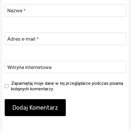
Nazwa
*
Adres e-mail
*
Witryna internetowa
Zapamiętaj moje dane w tej przeglądarce podczas pisania
kolejnych komentarzy.