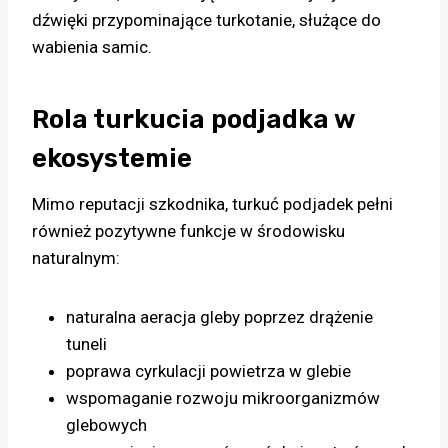
dźwięki przypominające turkotanie, służące do
wabienia samic.
Rola turkucia podjadka w
ekosystemie
Mimo reputacji szkodnika, turkuć podjadek pełni
również pozytywne funkcje w środowisku
naturalnym:
naturalna aeracja gleby poprzez drążenie
tuneli
poprawa cyrkulacji powietrza w glebie
wspomaganie rozwoju mikroorganizmów
glebowych