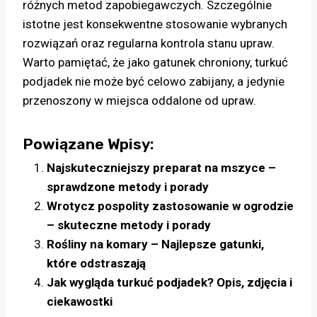
różnych metod zapobiegawczych. Szczególnie
istotne jest konsekwentne stosowanie wybranych
rozwiązań oraz regularna kontrola stanu upraw.
Warto pamiętać, że jako gatunek chroniony, turkuć
podjadek nie może być celowo zabijany, a jedynie
przenoszony w miejsca oddalone od upraw.
Powiązane Wpisy:
Najskuteczniejszy preparat na mszyce –
sprawdzone metody i porady
Wrotycz pospolity zastosowanie w ogrodzie
– skuteczne metody i porady
Rośliny na komary – Najlepsze gatunki,
które odstraszają
Jak wygląda turkuć podjadek? Opis, zdjęcia i
ciekawostki