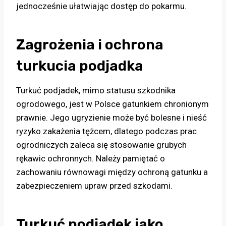
jednocześnie ułatwiając dostęp do pokarmu.
Zagrożenia i ochrona
turkucia podjadka
Turkuć podjadek, mimo statusu szkodnika
ogrodowego, jest w Polsce gatunkiem chronionym
prawnie. Jego ugryzienie może być bolesne i nieść
ryzyko zakażenia tężcem, dlatego podczas prac
ogrodniczych zaleca się stosowanie grubych
rękawic ochronnych. Należy pamiętać o
zachowaniu równowagi między ochroną gatunku a
zabezpieczeniem upraw przed szkodami.
Turkuć podjadek jako