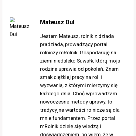
Mateusz Dul
Jestem Mateusz, rolnik z dziada
pradziada, prowadzący portal
rolniczy mRolnik. Gospodaruję na
ziemi niedaleko Suwałk, którą moja
rodzina uprawia od pokoleń. Znam
smak ciężkiej pracy na roli i
wyzwania, z którymi mierzymy się
każdego dnia. Choć wprowadzam
nowoczesne metody uprawy, to
tradycyjne wartości rolnicze są dla
mnie fundamentem. Przez portal
mRolnik dzielę się wiedzą i
doświadczeniem, bo wiem, że w