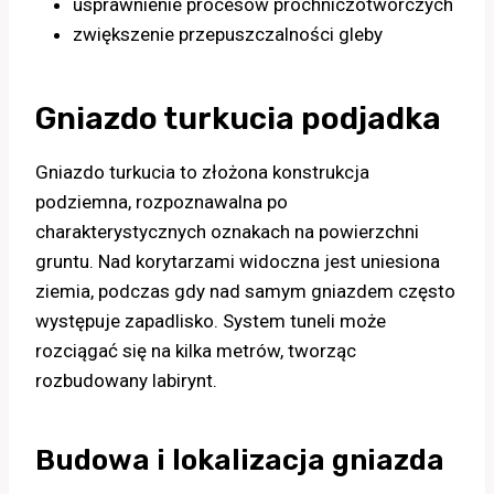
usprawnienie procesów próchniczotwórczych
zwiększenie przepuszczalności gleby
Gniazdo turkucia podjadka
Gniazdo turkucia to złożona konstrukcja
podziemna, rozpoznawalna po
charakterystycznych oznakach na powierzchni
gruntu. Nad korytarzami widoczna jest uniesiona
ziemia, podczas gdy nad samym gniazdem często
występuje zapadlisko. System tuneli może
rozciągać się na kilka metrów, tworząc
rozbudowany labirynt.
Budowa i lokalizacja gniazda