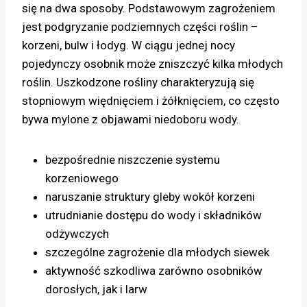
się na dwa sposoby. Podstawowym zagrożeniem
jest podgryzanie podziemnych części roślin –
korzeni, bulw i łodyg. W ciągu jednej nocy
pojedynczy osobnik może zniszczyć kilka młodych
roślin. Uszkodzone rośliny charakteryzują się
stopniowym więdnięciem i żółknięciem, co często
bywa mylone z objawami niedoboru wody.
bezpośrednie niszczenie systemu
korzeniowego
naruszanie struktury gleby wokół korzeni
utrudnianie dostępu do wody i składników
odżywczych
szczególne zagrożenie dla młodych siewek
aktywność szkodliwa zarówno osobników
dorosłych, jak i larw