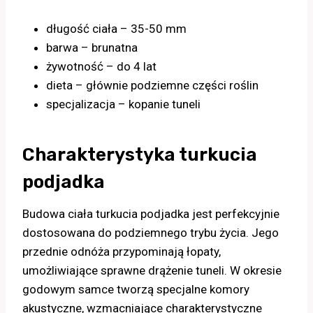
długość ciała – 35-50 mm
barwa – brunatna
żywotność – do 4 lat
dieta – głównie podziemne części roślin
specjalizacja – kopanie tuneli
Charakterystyka turkucia
podjadka
Budowa ciała turkucia podjadka jest perfekcyjnie
dostosowana do podziemnego trybu życia. Jego
przednie odnóża przypominają łopaty,
umożliwiające sprawne drążenie tuneli. W okresie
godowym samce tworzą specjalne komory
akustyczne, wzmacniające charakterystyczne