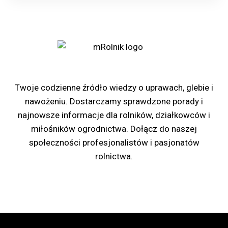
Portal rolniczy mRolnik
Twoje codzienne źródło wiedzy o uprawach, glebie i
nawożeniu. Dostarczamy sprawdzone porady i
najnowsze informacje dla rolników, działkowców i
miłośników ogrodnictwa. Dołącz do naszej
społeczności profesjonalistów i pasjonatów
rolnictwa.