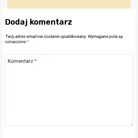
Dodaj komentarz
Twój adres email nie zostanie opublikowany.
Wymagane pola są
oznaczone
*
Komentarz
*