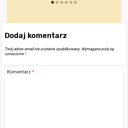
Dodaj komentarz
Twój adres email nie zostanie opublikowany.
Wymagane pola są
oznaczone
*
Komentarz
*