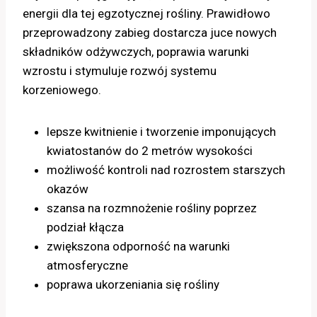
energii dla tej egzotycznej rośliny. Prawidłowo
przeprowadzony zabieg dostarcza juce nowych
składników odżywczych, poprawia warunki
wzrostu i stymuluje rozwój systemu
korzeniowego.
lepsze kwitnienie i tworzenie imponujących
kwiatostanów do 2 metrów wysokości
możliwość kontroli nad rozrostem starszych
okazów
szansa na rozmnożenie rośliny poprzez
podział kłącza
zwiększona odporność na warunki
atmosferyczne
poprawa ukorzeniania się rośliny