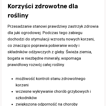
Korzyści zdrowotne dla
rośliny
Przesadzanie stanowi prawdziwy zastrzyk zdrowia
dla juki ogrodowej. Podczas tego zabiegu
dochodzi do stymulacji wzrostu nowych korzeni,
co znacząco poprawia pobieranie wody i
składników odżywczych z gleby. Świeża ziemia,
bogata w niezbędne minerały, wspomaga
prawidłowy rozwój całej rośliny.
możliwość kontroli stanu zdrowotnego
korzeni
wczesne wykrywanie chorób grzybowych i
szkodników
zwiększona odporność na choroby