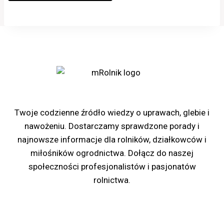
Portal rolniczy mRolnik
Twoje codzienne źródło wiedzy o uprawach, glebie i
nawożeniu. Dostarczamy sprawdzone porady i
najnowsze informacje dla rolników, działkowców i
miłośników ogrodnictwa. Dołącz do naszej
społeczności profesjonalistów i pasjonatów
rolnictwa.