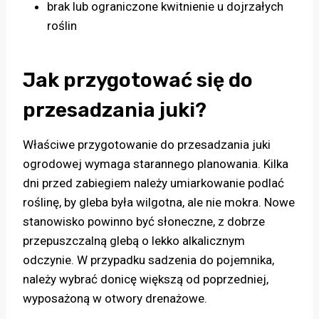
brak lub ograniczone kwitnienie u dojrzałych
roślin
Jak przygotować się do
przesadzania juki?
Właściwe przygotowanie do przesadzania juki
ogrodowej wymaga starannego planowania. Kilka
dni przed zabiegiem należy umiarkowanie podlać
roślinę, by gleba była wilgotna, ale nie mokra. Nowe
stanowisko powinno być słoneczne, z dobrze
przepuszczalną glebą o lekko alkalicznym
odczynie. W przypadku sadzenia do pojemnika,
należy wybrać donicę większą od poprzedniej,
wyposażoną w otwory drenażowe.