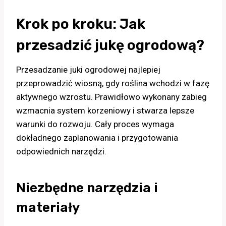
Krok po kroku: Jak
przesadzić jukę ogrodową?
Przesadzanie juki ogrodowej najlepiej
przeprowadzić wiosną, gdy roślina wchodzi w fazę
aktywnego wzrostu. Prawidłowo wykonany zabieg
wzmacnia system korzeniowy i stwarza lepsze
warunki do rozwoju. Cały proces wymaga
dokładnego zaplanowania i przygotowania
odpowiednich narzędzi.
Niezbędne narzędzia i
materiały