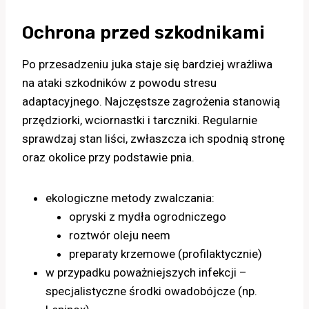
Ochrona przed szkodnikami
Po przesadzeniu juka staje się bardziej wrażliwa
na ataki szkodników z powodu stresu
adaptacyjnego. Najczęstsze zagrożenia stanowią
przędziorki, wciornastki i tarczniki. Regularnie
sprawdzaj stan liści, zwłaszcza ich spodnią stronę
oraz okolice przy podstawie pnia.
ekologiczne metody zwalczania:
opryski z mydła ogrodniczego
roztwór oleju neem
preparaty krzemowe (profilaktycznie)
w przypadku poważniejszych infekcji –
specjalistyczne środki owadobójcze (np.