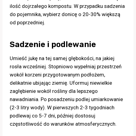
ilość dojrzałego kompostu. W przypadku sadzenia
do pojemnika, wybierz donicę o 20-30% większą
od poprzedniej.
Sadzenie i podlewanie
Umieść jukę na tej samej głębokości, na jakiej
rosła wcześniej. Stopniowo wypełniaj przestrzeń
wokół korzeni przygotowanym podłożem,
delikatnie ubijając ziemię. Uformuj niewielkie
zagłębienie wokół rośliny dla lepszego
nawadniania. Po posadzeniu podlej umiarkowanie
(2-3 litry wody). W pierwszych 2-3 tygodniach
podlewaj co 5-7 dni, później dostosuj
częstotliwość do warunków atmosferycznych.