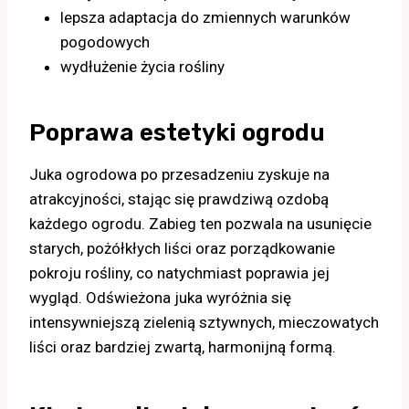
lepsza adaptacja do zmiennych warunków
pogodowych
wydłużenie życia rośliny
Poprawa estetyki ogrodu
Juka ogrodowa po przesadzeniu zyskuje na
atrakcyjności, stając się prawdziwą ozdobą
każdego ogrodu. Zabieg ten pozwala na usunięcie
starych, pożółkłych liści oraz porządkowanie
pokroju rośliny, co natychmiast poprawia jej
wygląd. Odświeżona juka wyróżnia się
intensywniejszą zielenią sztywnych, mieczowatych
liści oraz bardziej zwartą, harmonijną formą.