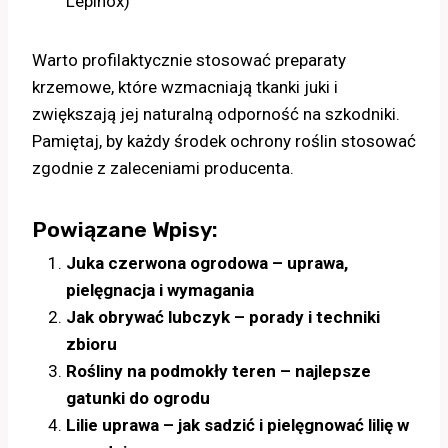
Lepinox)
Warto profilaktycznie stosować preparaty
krzemowe, które wzmacniają tkanki juki i
zwiększają jej naturalną odporność na szkodniki.
Pamiętaj, by każdy środek ochrony roślin stosować
zgodnie z zaleceniami producenta.
Powiązane Wpisy:
Juka czerwona ogrodowa – uprawa,
pielęgnacja i wymagania
Jak obrywać lubczyk – porady i techniki
zbioru
Rośliny na podmokły teren – najlepsze
gatunki do ogrodu
Lilie uprawa – jak sadzić i pielęgnować lilię w