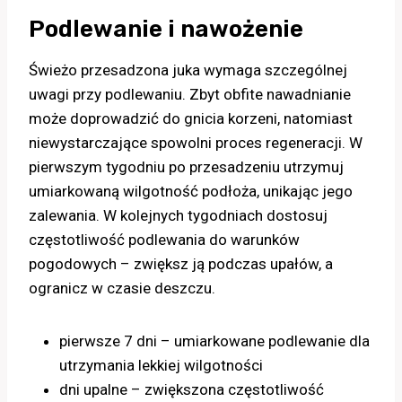
Podlewanie i nawożenie
Świeżo przesadzona juka wymaga szczególnej
uwagi przy podlewaniu. Zbyt obfite nawadnianie
może doprowadzić do gnicia korzeni, natomiast
niewystarczające spowolni proces regeneracji. W
pierwszym tygodniu po przesadzeniu utrzymuj
umiarkowaną wilgotność podłoża, unikając jego
zalewania. W kolejnych tygodniach dostosuj
częstotliwość podlewania do warunków
pogodowych – zwiększ ją podczas upałów, a
ogranicz w czasie deszczu.
pierwsze 7 dni – umiarkowane podlewanie dla
utrzymania lekkiej wilgotności
dni upalne – zwiększona częstotliwość