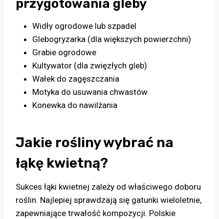
przygotowania gleby
Widły ogrodowe lub szpadel
Glebogryzarka (dla większych powierzchni)
Grabie ogrodowe
Kultywator (dla zwięzłych gleb)
Wałek do zagęszczania
Motyka do usuwania chwastów
Konewka do nawilżania
Jakie rośliny wybrać na
łąkę kwietną?
Sukces łąki kwietnej zależy od właściwego doboru
roślin. Najlepiej sprawdzają się gatunki wieloletnie,
zapewniające trwałość kompozycji. Polskie