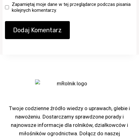
Zapamiętaj moje dane w tej przeglądarce podczas pisania
kolejnych komentarzy.
Portal rolniczy mRolnik
Twoje codzienne źródło wiedzy o uprawach, glebie i
nawożeniu. Dostarczamy sprawdzone porady i
najnowsze informacje dla rolników, działkowców i
miłośników ogrodnictwa. Dołącz do naszej