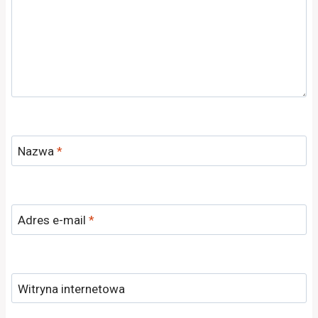
Nazwa
*
Adres e-mail
*
Witryna internetowa