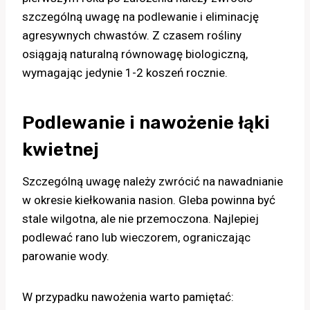
szczególną uwagę na podlewanie i eliminację
agresywnych chwastów. Z czasem rośliny
osiągają naturalną równowagę biologiczną,
wymagając jedynie 1-2 koszeń rocznie.
Podlewanie i nawożenie łąki
kwietnej
Szczególną uwagę należy zwrócić na nawadnianie
w okresie kiełkowania nasion. Gleba powinna być
stale wilgotna, ale nie przemoczona. Najlepiej
podlewać rano lub wieczorem, ograniczając
parowanie wody.
W przypadku nawożenia warto pamiętać: