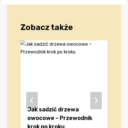
Zobacz także
Jak sadzić drzewa
owocowe – Przewodnik
krok po kroku