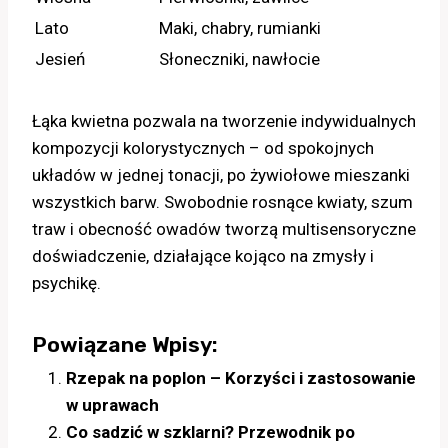
Lato
Maki, chabry, rumianki
Jesień
Słoneczniki, nawłocie
Łąka kwietna pozwala na tworzenie indywidualnych
kompozycji kolorystycznych – od spokojnych
układów w jednej tonacji, po żywiołowe mieszanki
wszystkich barw. Swobodnie rosnące kwiaty, szum
traw i obecność owadów tworzą multisensoryczne
doświadczenie, działające kojąco na zmysły i
psychikę.
Powiązane Wpisy:
Rzepak na poplon – Korzyści i zastosowanie
w uprawach
Co sadzić w szklarni? Przewodnik po