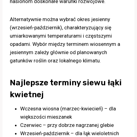
nasionom doskonałe warunki rozwojowe.
Alternatywnie można wybrać okres jesienny
(wrzesień-październik), charakteryzujący się
umiarkowanymi temperaturami i częstszymi
opadami. Wybór między terminem wiosennym a
jesiennym zależy głównie od planowanych
gatunków roślin oraz lokalnego klimatu.
Najlepsze terminy siewu łąki
kwietnej
Wczesna wiosna (marzec-kwiecień) – dla
większości mieszanek
Czerwiec – przy dobrze nagrzanej glebie
Wrzesień-październik – dla łąk wieloletnich