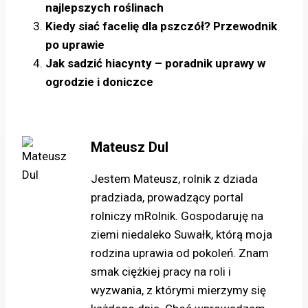
najlepszych roślinach
Kiedy siać facelię dla pszczół? Przewodnik
po uprawie
Jak sadzić hiacynty – poradnik uprawy w
ogrodzie i doniczce
Mateusz Dul
Jestem Mateusz, rolnik z dziada
pradziada, prowadzący portal
rolniczy mRolnik. Gospodaruję na
ziemi niedaleko Suwałk, którą moja
rodzina uprawia od pokoleń. Znam
smak ciężkiej pracy na roli i
wyzwania, z którymi mierzymy się