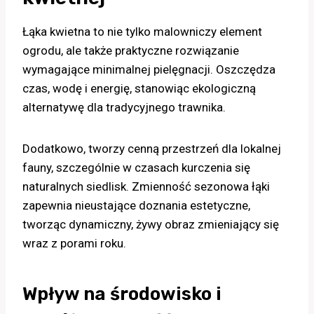
Łąka kwietna to nie tylko malowniczy element
ogrodu, ale także praktyczne rozwiązanie
wymagające minimalnej pielęgnacji. Oszczędza
czas, wodę i energię, stanowiąc ekologiczną
alternatywę dla tradycyjnego trawnika.
Dodatkowo, tworzy cenną przestrzeń dla lokalnej
fauny, szczególnie w czasach kurczenia się
naturalnych siedlisk. Zmienność sezonowa łąki
zapewnia nieustające doznania estetyczne,
tworząc dynamiczny, żywy obraz zmieniający się
wraz z porami roku.
Wpływ na środowisko i