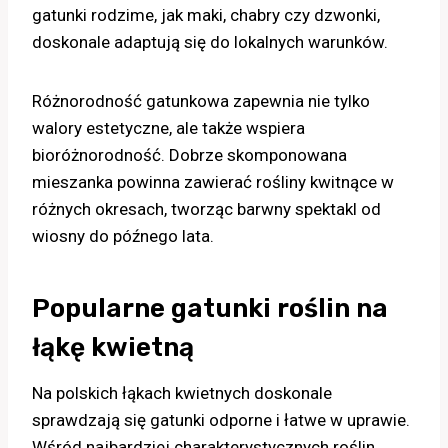
gatunki rodzime, jak maki, chabry czy dzwonki,
doskonale adaptują się do lokalnych warunków.
Różnorodność gatunkowa zapewnia nie tylko
walory estetyczne, ale także wspiera
bioróżnorodność. Dobrze skomponowana
mieszanka powinna zawierać rośliny kwitnące w
różnych okresach, tworząc barwny spektakl od
wiosny do późnego lata.
Popularne gatunki roślin na
łąkę kwietną
Na polskich łąkach kwietnych doskonale
sprawdzają się gatunki odporne i łatwe w uprawie.
Wśród najbardziej charakterystycznych roślin