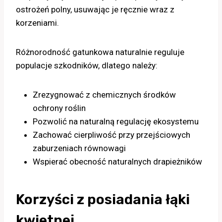
ostrożeń polny, usuwając je ręcznie wraz z
korzeniami.
Różnorodność gatunkowa naturalnie reguluje
populacje szkodników, dlatego należy:
Zrezygnować z chemicznych środków
ochrony roślin
Pozwolić na naturalną regulację ekosystemu
Zachować cierpliwość przy przejściowych
zaburzeniach równowagi
Wspierać obecność naturalnych drapieżników
Korzyści z posiadania łąki
kwietnej