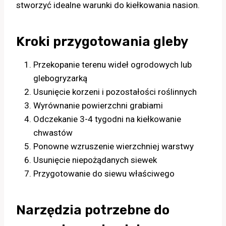
stworzyć idealne warunki do kiełkowania nasion.
Kroki przygotowania gleby
Przekopanie terenu wideł ogrodowych lub
glebogryzarką
Usunięcie korzeni i pozostałości roślinnych
Wyrównanie powierzchni grabiami
Odczekanie 3-4 tygodni na kiełkowanie
chwastów
Ponowne wzruszenie wierzchniej warstwy
Usunięcie niepożądanych siewek
Przygotowanie do siewu właściwego
Narzędzia potrzebne do