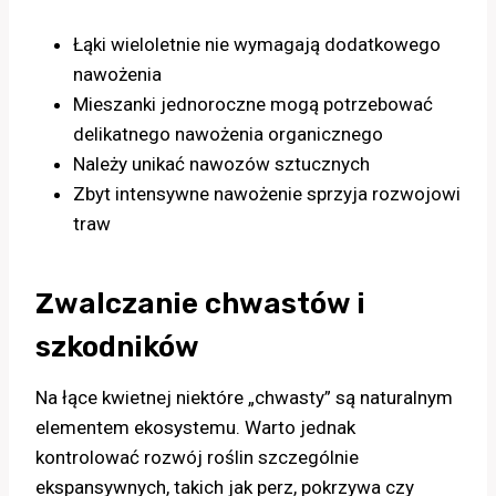
Łąki wieloletnie nie wymagają dodatkowego
nawożenia
Mieszanki jednoroczne mogą potrzebować
delikatnego nawożenia organicznego
Należy unikać nawozów sztucznych
Zbyt intensywne nawożenie sprzyja rozwojowi
traw
Zwalczanie chwastów i
szkodników
Na łące kwietnej niektóre „chwasty” są naturalnym
elementem ekosystemu. Warto jednak
kontrolować rozwój roślin szczególnie
ekspansywnych, takich jak perz, pokrzywa czy