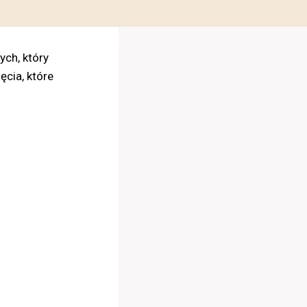
ych, który
ęcia, które