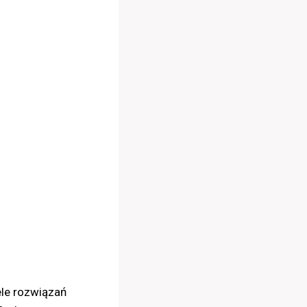
ele rozwiązań